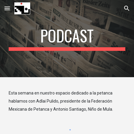
Skip to main content
Skip to navigation
PODCAST
Esta semana en nuestro espacio dedicado a la petanca
hablamos con Adlai Pulido, presidente de la Federación
Mexicana de Petanca y Antonio Santiago, Niño de Mula.