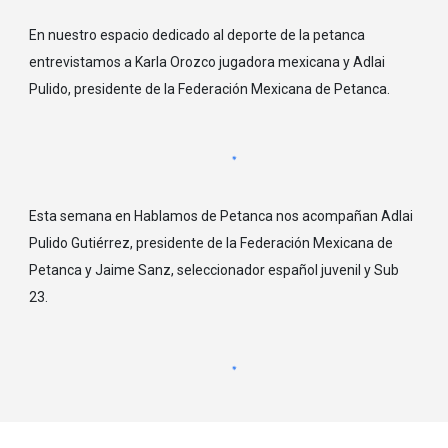
En nuestro espacio dedicado al deporte de la petanca
entrevistamos a Karla Orozco jugadora mexicana y Adlai
Pulido, presidente de la Federación Mexicana de Petanca.
Esta semana en Hablamos de Petanca nos acompañan Adlai
Pulido Gutiérrez, presidente de la Federación Mexicana de
Petanca y Jaime Sanz, seleccionador español juvenil y Sub
23.