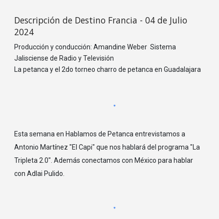
Descripción de Destino Francia - 04 de Julio
2024
Producción y conducción: Amandine Weber Sistema
Jalisciense de Radio y Televisión
La petanca y el 2do torneo charro de petanca en Guadalajara
Esta semana en Hablamos de Petanca entrevistamos a
Antonio Martínez "El Capi" que nos hablará del programa "La
Tripleta 2.0". Además conectamos con México para hablar
con Adlai Pulido.