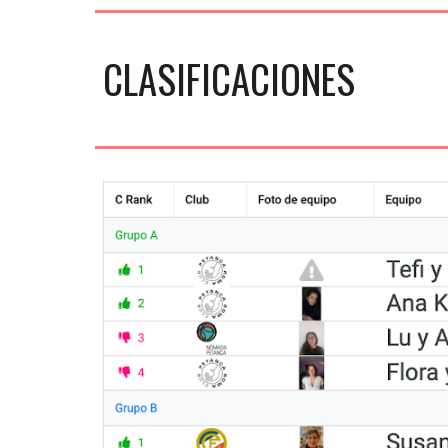
CLASIFICACIONES