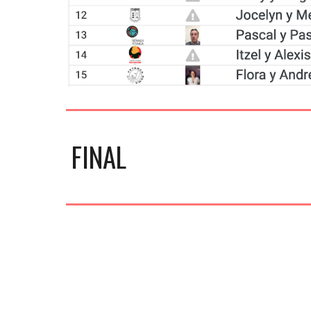
FINAL