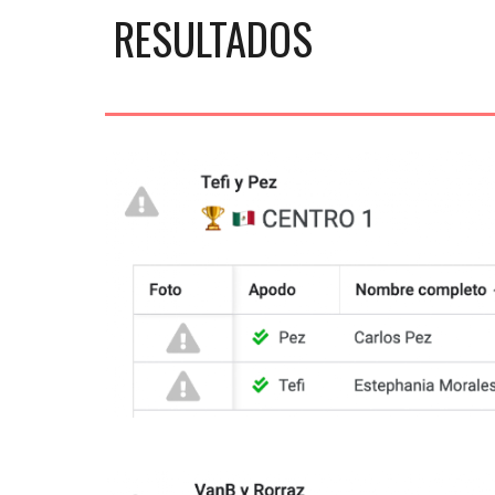
RESULTADOS